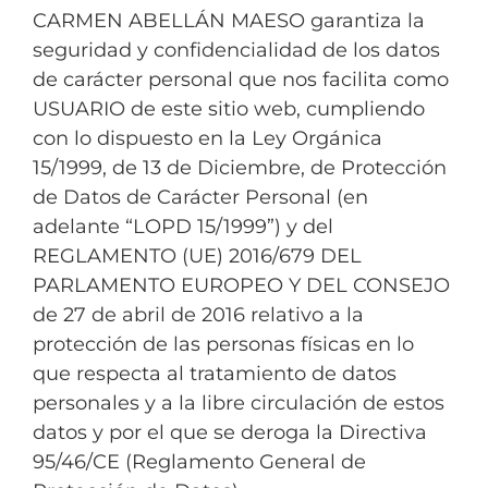
CARMEN ABELLÁN MAESO garantiza la
seguridad y confidencialidad de los datos
de carácter personal que nos facilita como
USUARIO de este sitio web, cumpliendo
con lo dispuesto en la Ley Orgánica
15/1999, de 13 de Diciembre, de Protección
de Datos de Carácter Personal (en
adelante “LOPD 15/1999”) y del
REGLAMENTO (UE) 2016/679 DEL
PARLAMENTO EUROPEO Y DEL CONSEJO
de 27 de abril de 2016 relativo a la
protección de las personas físicas en lo
que respecta al tratamiento de datos
personales y a la libre circulación de estos
datos y por el que se deroga la Directiva
95/46/CE (Reglamento General de