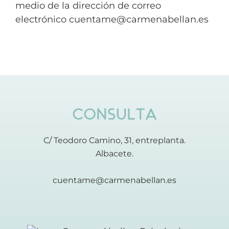
medio de la dirección de correo
electrónico
cuentame@carmenabellan.es
CONSULTA
C/ Teodoro Camino, 31, entreplanta.
Albacete.
cuentame@carmenabellan.es