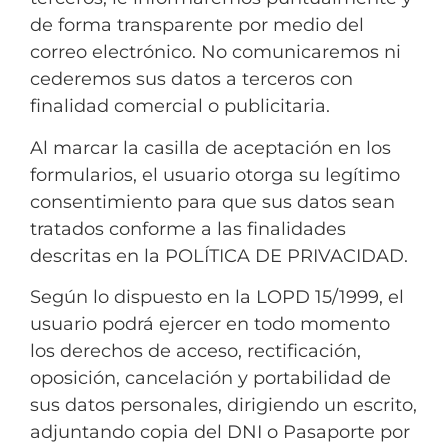
de forma transparente por medio del
correo electrónico. No comunicaremos ni
cederemos sus datos a terceros con
finalidad comercial o publicitaria.
Al marcar la casilla de aceptación en los
formularios, el usuario otorga su legítimo
consentimiento para que sus datos sean
tratados conforme a las finalidades
descritas en la POLÍTICA DE PRIVACIDAD.
Según lo dispuesto en la LOPD 15/1999, el
usuario podrá ejercer en todo momento
los derechos de acceso, rectificación,
oposición, cancelación y portabilidad de
sus datos personales, dirigiendo un escrito,
adjuntando copia del DNI o Pasaporte por