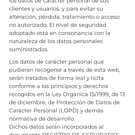
los datos de carácter personal de sus
clientes y usuarios, y para evitar su
alteración, pérdida, tratamiento o acceso
no autorizado. El nivel de seguridad
adoptado está en consonancia con la
naturaleza de los datos personales
suministrados.
Los datos de carácter personal que
pudieran recogerse a través de esta web,
serán tratados de forma leal y lícita
conforme a los principios y derechos
recogidos en la Ley Orgánica 15/1999, de 13
de diciembre, de Protección de Datos de
Carácter Personal (LOPD) y demás
normativa de desarrollo.
Dichos datos serán incorporados al
documento REGISTRO DE ACTIVIDADES,