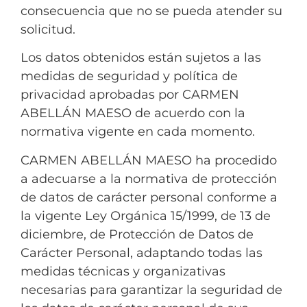
consecuencia que no se pueda atender su
solicitud.
Los datos obtenidos están sujetos a las
medidas de seguridad y política de
privacidad aprobadas por CARMEN
ABELLÁN MAESO de acuerdo con la
normativa vigente en cada momento.
CARMEN ABELLÁN MAESO ha procedido
a adecuarse a la normativa de protección
de datos de carácter personal conforme a
la vigente Ley Orgánica 15/1999, de 13 de
diciembre, de Protección de Datos de
Carácter Personal, adaptando todas las
medidas técnicas y organizativas
necesarias para garantizar la seguridad de