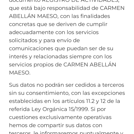
que está bajo responsabilidad de CARMEN
ABELLÁN MAESO, con las finalidades
concretas que se deriven de cumplir
adecuadamente con los servicios
solicitados y para envío de
comunicaciones que puedan ser de su
interés y relacionadas siempre con los
servicios propios de CARMEN ABELLÁN
MAESO.
Sus datos no podrán ser cedidos a terceros
sin su consentimiento, con las excepciones
establecidas en los artículos 11.2 y 12 de la
referida Ley Orgánica 15/1999. Si por
cuestiones exclusivamente operativas
hemos de compartir sus datos con
terceros, le informaremos puntualmente y