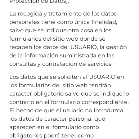
Protección de Datos).
La recogida y tratamiento de los datos
personales tiene como única finalidad,
salvo que se indique otra cosa en los
formularios del sitio web donde se
recaben los datos del USUARIO, la gestión
de la información suministrada en las
consultas y contratación de servicios.
Los datos que se soliciten al USUARIO en
los formularios del sitio web tendrán
carácter obligatorio salvo que se indique lo
contrario en el formulario correspondiente.
El hecho de que el usuario no introduzca
los datos de carácter personal que
aparecen en el formulario como
obligatorios podrá tener como